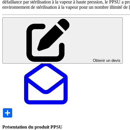
défaillance par stérilisation à la vapeur à haute pression, le PPSU a p
environnement de stérilisation à la vapeur pour un nombre illimité de
Obtenir un devis
Share
Présentation du produit PPSU