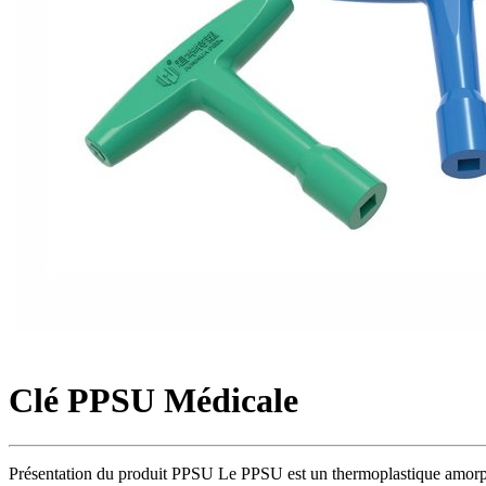
Clé PPSU Médicale
Présentation du produit PPSU Le PPSU est un thermoplastique amorphe