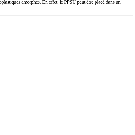
rmoplastiques amorphes. En effet, le PPSU peut être placé dans un