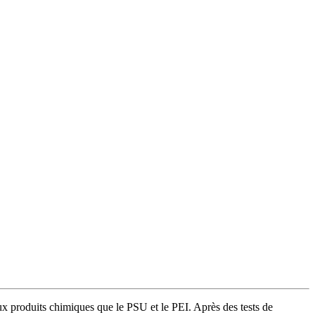
 produits chimiques que le PSU et le PEI. Après des tests de