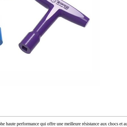
 haute performance qui offre une meilleure résistance aux chocs et aux