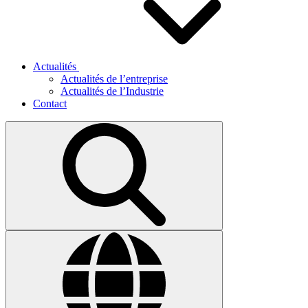
Actualités
Actualités de l’entreprise
Actualités de l’Industrie
Contact