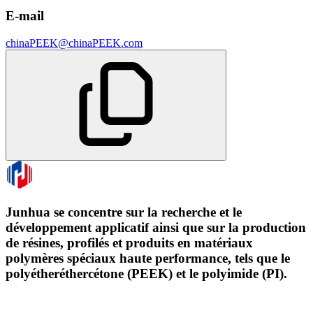
E-mail
chinaPEEK@chinaPEEK.com
Junhua se concentre sur la recherche et le
développement applicatif ainsi que sur la production
de résines, profilés et produits en matériaux
polymères spéciaux haute performance, tels que le
polyétheréthercétone (PEEK) et le polyimide (PI).