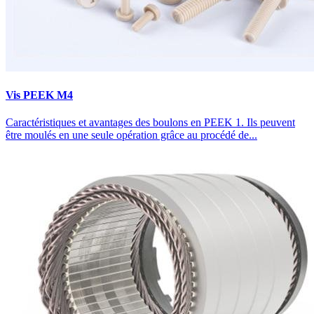
Vis PEEK M4
Caractéristiques et avantages des boulons en PEEK 1. Ils peuvent
être moulés en une seule opération grâce au procédé de...