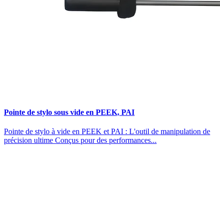
Pointe de stylo sous vide en PEEK, PAI
Pointe de stylo à vide en PEEK et PAI : L'outil de manipulation de
précision ultime Conçus pour des performances...