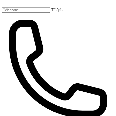
Téléphone