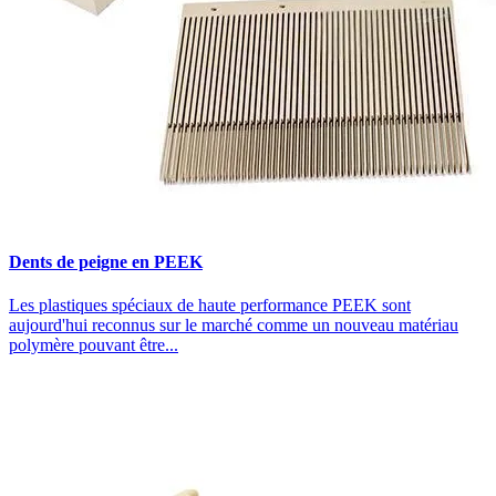
Dents de peigne en PEEK
Les plastiques spéciaux de haute performance PEEK sont
aujourd'hui reconnus sur le marché comme un nouveau matériau
polymère pouvant être...