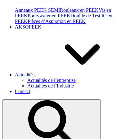
Anneaux PEEK SEMI
Rouleaux en PEEK
Vis en
PEEK
Porte-wafer en PEEK
Douille de Test IC en
PEEK
Pièces d’Aspiration en PEEK
AKSOPEEK
Actualités
Actualités de l’entreprise
Actualités de l’Industrie
Contact