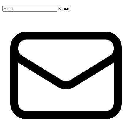
E-mail