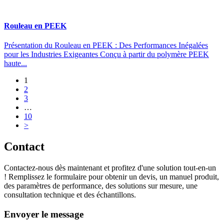
Rouleau en PEEK
Présentation du Rouleau en PEEK : Des Performances Inégalées
pour les Industries Exigeantes Conçu à partir du polymère PEEK
haute...
1
2
3
…
10
>
Contact
Contactez-nous dès maintenant et profitez d'une solution tout-en-un
! Remplissez le formulaire pour obtenir un devis, un manuel produit,
des paramètres de performance, des solutions sur mesure, une
consultation technique et des échantillons.
Envoyer le message