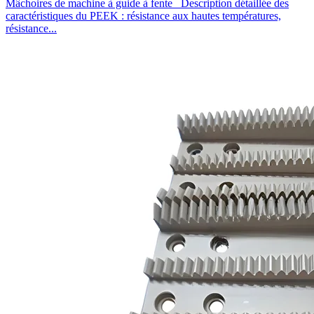
Mâchoires de machine à guide à fente Description détaillée des
caractéristiques du PEEK : résistance aux hautes températures,
résistance...