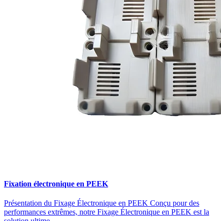
Fixation électronique en PEEK
Présentation du Fixage Électronique en PEEK Conçu pour des
performances extrêmes, notre Fixage Électronique en PEEK est la
solution ultime...