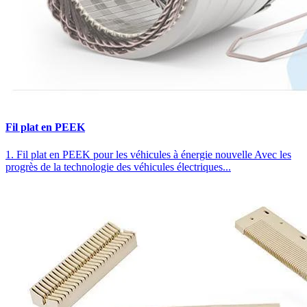
Fil plat en PEEK
1. Fil plat en PEEK pour les véhicules à énergie nouvelle Avec les
progrès de la technologie des véhicules électriques...