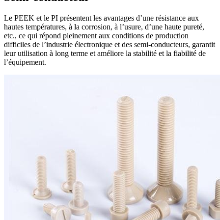
Le PEEK et le PI présentent les avantages d’une résistance aux
hautes températures, à la corrosion, à l’usure, d’une haute pureté,
etc., ce qui répond pleinement aux conditions de production
difficiles de l’industrie électronique et des semi-conducteurs, garantit
leur utilisation à long terme et améliore la stabilité et la fiabilité de
l’équipement.