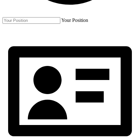
Your Position