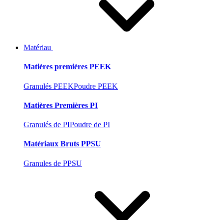
Matériau
Matières premières PEEK
Granulés PEEK
Poudre PEEK
Matières Premières PI
Granulés de PI
Poudre de PI
Matériaux Bruts PPSU
Granules de PPSU