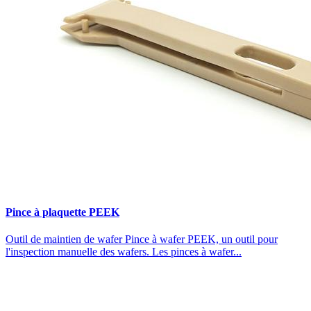
Pince à plaquette PEEK
Outil de maintien de wafer Pince à wafer PEEK, un outil pour
l'inspection manuelle des wafers. Les pinces à wafer...