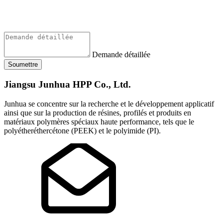
Demande détaillée
Soumettre
Jiangsu Junhua HPP Co., Ltd.
Junhua se concentre sur la recherche et le développement applicatif
ainsi que sur la production de résines, profilés et produits en
matériaux polymères spéciaux haute performance, tels que le
polyétheréthercétone (PEEK) et le polyimide (PI).