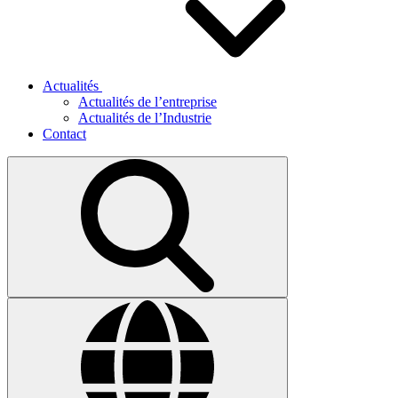
Actualités
Actualités de l’entreprise
Actualités de l’Industrie
Contact