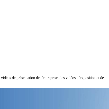
vidéos de présentation de l’entreprise, des vidéos d’exposition et des