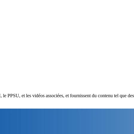
 le PPSU, et les vidéos associées, et fournissent du contenu tel que des 