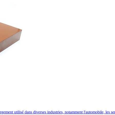
ment utilisé dans diverses industries, notamment l'automobile, les semi