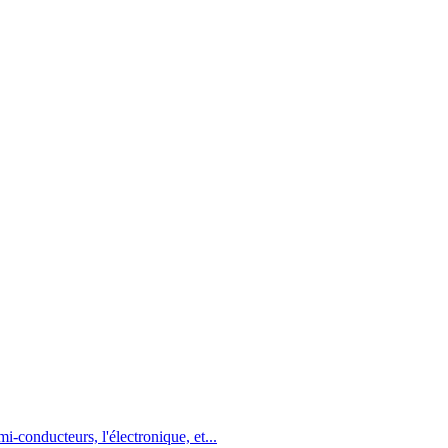
-conducteurs, l'électronique, et...