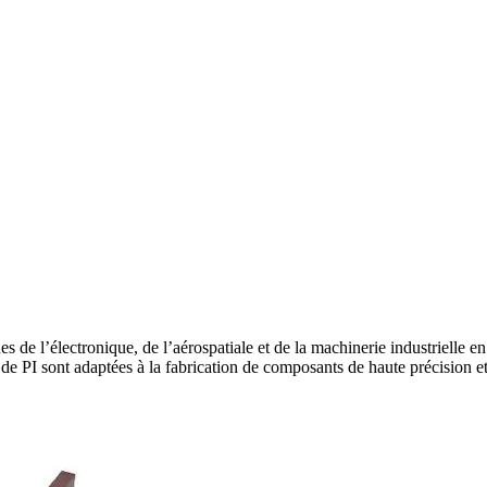
s de l’électronique, de l’aérospatiale et de la machinerie industrielle e
e PI sont adaptées à la fabrication de composants de haute précision et de