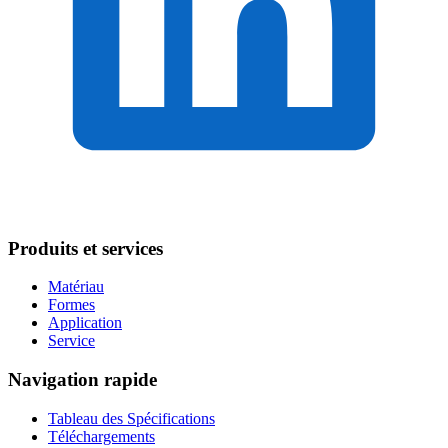
Produits et services
Matériau
Formes
Application
Service
Navigation rapide
Tableau des Spécifications
Téléchargements