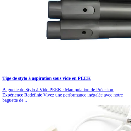
Tige de stylo à aspiration sous vide en PEEK
Baguette de Stylo à Vide PEEK : Manipulation de Précision,
Expérience Redéfinie Vivez une performance inégalée avec notre
baguette de...