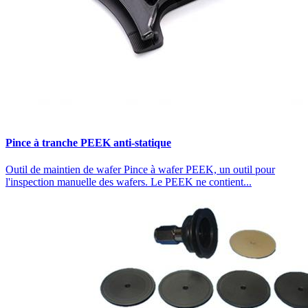
Pince à tranche PEEK anti-statique
Outil de maintien de wafer Pince à wafer PEEK, un outil pour
l'inspection manuelle des wafers. Le PEEK ne contient...