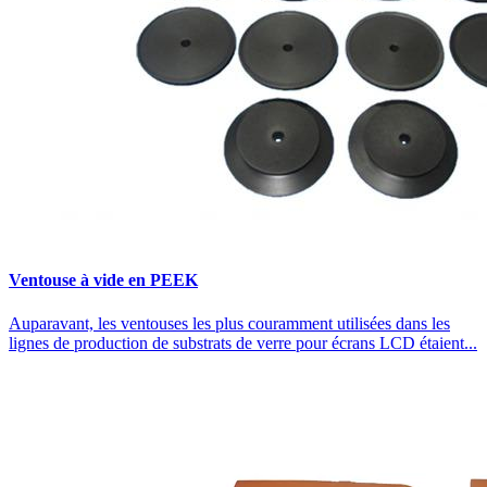
Ventouse à vide en PEEK
Auparavant, les ventouses les plus couramment utilisées dans les
lignes de production de substrats de verre pour écrans LCD étaient...