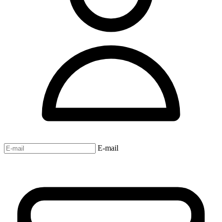
E-mail