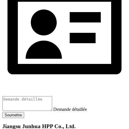
Demande détaillée
Soumettre
Jiangsu Junhua HPP Co., Ltd.