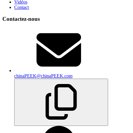
Vidéos
Contact
Contactez-nous
chinaPEEK@chinaPEEK.com