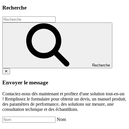
Recherche
Recherche
✕
Envoyer le message
Contactez-nous dès maintenant et profitez d'une solution tout-en-un
! Remplissez le formulaire pour obtenir un devis, un manuel produit,
des paramètres de performance, des solutions sur mesure, une
consultation technique et des échantillons.
Nom