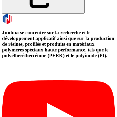
Junhua se concentre sur la recherche et le
développement applicatif ainsi que sur la production
de résines, profilés et produits en matériaux
polymères spéciaux haute performance, tels que le
polyétheréthercétone (PEEK) et le polyimide (PI).