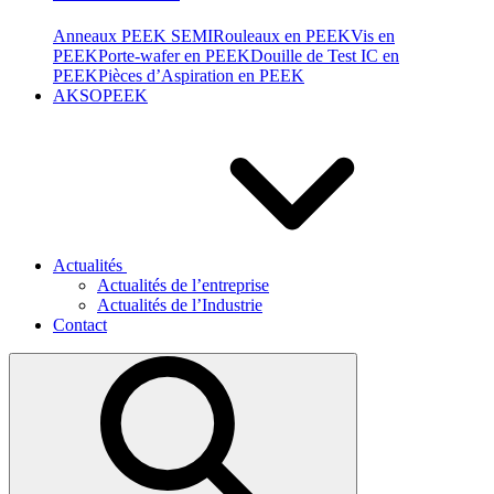
Anneaux PEEK SEMI
Rouleaux en PEEK
Vis en
PEEK
Porte-wafer en PEEK
Douille de Test IC en
PEEK
Pièces d’Aspiration en PEEK
AKSOPEEK
Actualités
Actualités de l’entreprise
Actualités de l’Industrie
Contact