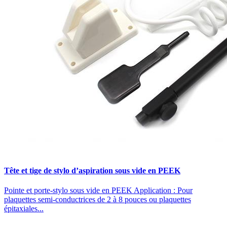
Tête et tige de stylo d’aspiration sous vide en PEEK
Pointe et porte-stylo sous vide en PEEK Application : Pour
plaquettes semi-conductrices de 2 à 8 pouces ou plaquettes
épitaxiales...