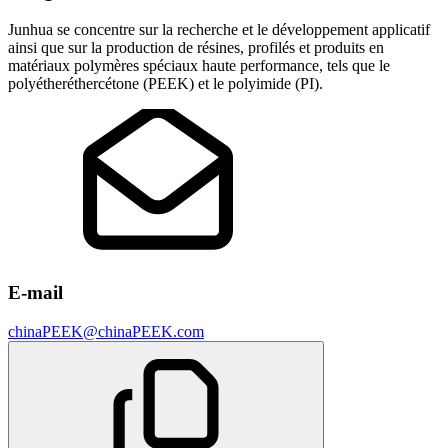
Junhua se concentre sur la recherche et le développement applicatif
ainsi que sur la production de résines, profilés et produits en
matériaux polymères spéciaux haute performance, tels que le
polyétheréthercétone (PEEK) et le polyimide (PI).
E-mail
chinaPEEK@chinaPEEK.com