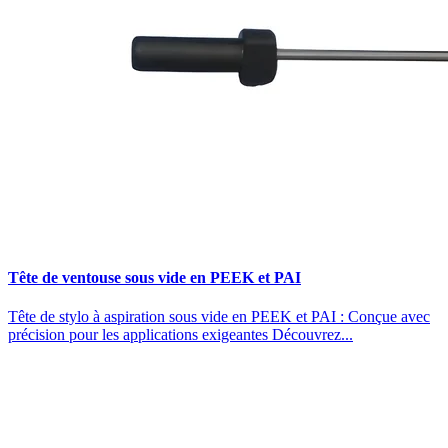
Tête de ventouse sous vide en PEEK et PAI
Tête de stylo à aspiration sous vide en PEEK et PAI : Conçue avec
précision pour les applications exigeantes Découvrez...