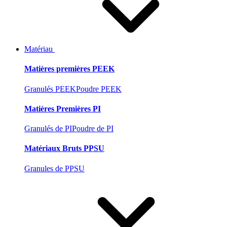
Matériau
Matières premières PEEK
Granulés PEEK
Poudre PEEK
Matières Premières PI
Granulés de PI
Poudre de PI
Matériaux Bruts PPSU
Granules de PPSU