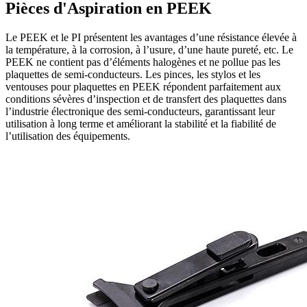
Pièces d'Aspiration en PEEK
Le PEEK et le PI présentent les avantages d’une résistance élevée à
la température, à la corrosion, à l’usure, d’une haute pureté, etc. Le
PEEK ne contient pas d’éléments halogènes et ne pollue pas les
plaquettes de semi-conducteurs. Les pinces, les stylos et les
ventouses pour plaquettes en PEEK répondent parfaitement aux
conditions sévères d’inspection et de transfert des plaquettes dans
l’industrie électronique des semi-conducteurs, garantissant leur
utilisation à long terme et améliorant la stabilité et la fiabilité de
l’utilisation des équipements.