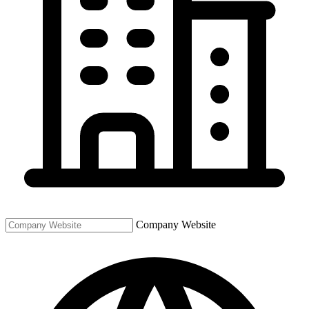
Company Website