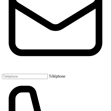
Téléphone