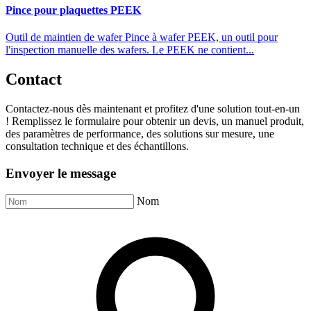
Pince pour plaquettes PEEK
Outil de maintien de wafer Pince à wafer PEEK, un outil pour
l'inspection manuelle des wafers. Le PEEK ne contient...
Contact
Contactez-nous dès maintenant et profitez d'une solution tout-en-un
! Remplissez le formulaire pour obtenir un devis, un manuel produit,
des paramètres de performance, des solutions sur mesure, une
consultation technique et des échantillons.
Envoyer le message
Nom