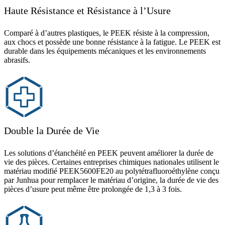
Haute Résistance et Résistance à l’Usure
Comparé à d’autres plastiques, le PEEK résiste à la compression,
aux chocs et possède une bonne résistance à la fatigue. Le PEEK est
durable dans les équipements mécaniques et les environnements
abrasifs.
Double la Durée de Vie
Les solutions d’étanchéité en PEEK peuvent améliorer la durée de
vie des pièces. Certaines entreprises chimiques nationales utilisent le
matériau modifié PEEK5600FE20 au polytétrafluoroéthylène conçu
par Junhua pour remplacer le matériau d’origine, la durée de vie des
pièces d’usure peut même être prolongée de 1,3 à 3 fois.