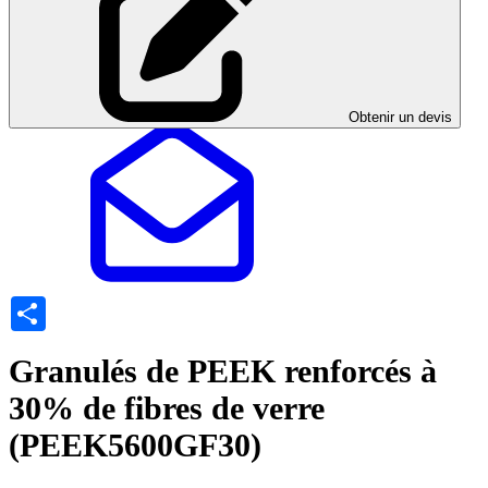
Obtenir un devis
Share
Granulés de PEEK renforcés à
30% de fibres de verre
(PEEK5600GF30)