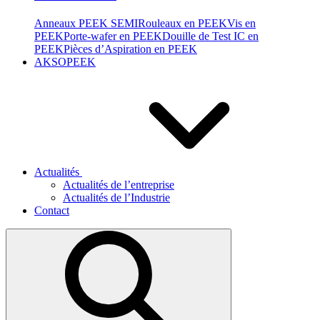
Anneaux PEEK SEMI
Rouleaux en PEEK
Vis en
PEEK
Porte-wafer en PEEK
Douille de Test IC en
PEEK
Pièces d’Aspiration en PEEK
AKSOPEEK
Actualités
Actualités de l’entreprise
Actualités de l’Industrie
Contact