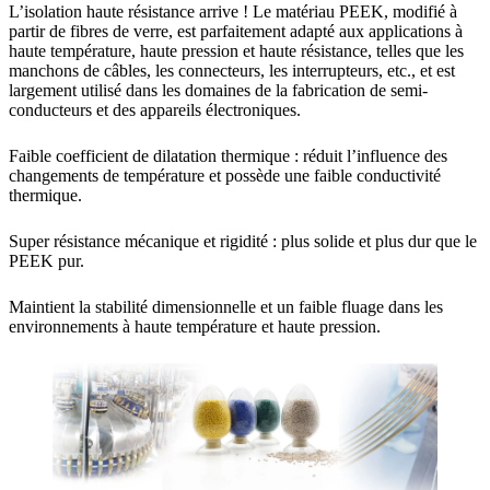
L’isolation haute résistance arrive ! Le matériau PEEK, modifié à
partir de fibres de verre, est parfaitement adapté aux applications à
haute température, haute pression et haute résistance, telles que les
manchons de câbles, les connecteurs, les interrupteurs, etc., et est
largement utilisé dans les domaines de la fabrication de semi-
conducteurs et des appareils électroniques.
Faible coefficient de dilatation thermique : réduit l’influence des
changements de température et possède une faible conductivité
thermique.
Super résistance mécanique et rigidité : plus solide et plus dur que le
PEEK pur.
Maintient la stabilité dimensionnelle et un faible fluage dans les
environnements à haute température et haute pression.