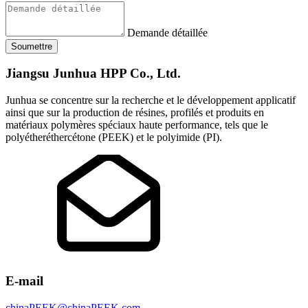
Demande détaillée
Soumettre
Jiangsu Junhua HPP Co., Ltd.
Junhua se concentre sur la recherche et le développement applicatif
ainsi que sur la production de résines, profilés et produits en
matériaux polymères spéciaux haute performance, tels que le
polyétheréthercétone (PEEK) et le polyimide (PI).
E-mail
chinaPEEK@chinaPEEK.com