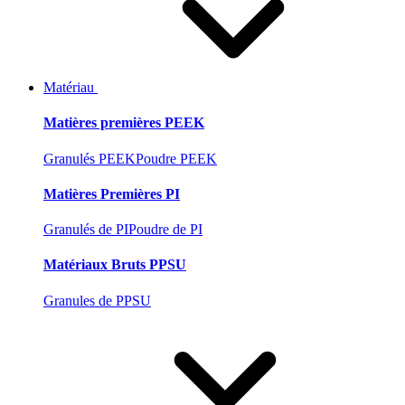
Matériau
Matières premières PEEK
Granulés PEEK
Poudre PEEK
Matières Premières PI
Granulés de PI
Poudre de PI
Matériaux Bruts PPSU
Granules de PPSU