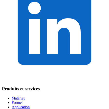
Produits et services
Matériau
Formes
Application