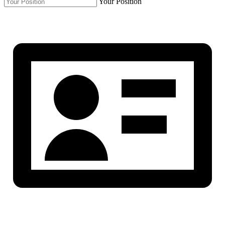
Your Position