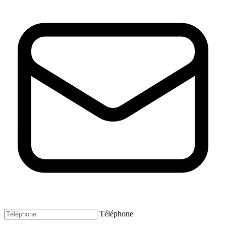
Téléphone