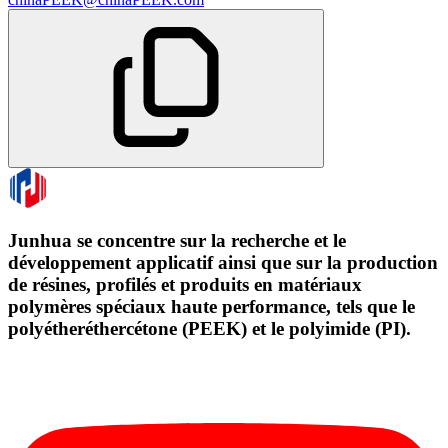
Junhua se concentre sur la recherche et le
développement applicatif ainsi que sur la production
de résines, profilés et produits en matériaux
polymères spéciaux haute performance, tels que le
polyétheréthercétone (PEEK) et le polyimide (PI).