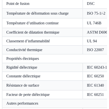
Point de fusion
DSC
Température de déformation sous charge
ISO 75-1/-2
Température d’utilisation continue
UL 746B
Coefficient de dilatation thermique
ASTM D696
Classement d’inflammabilité
UL 94
Conductivité thermique
ISO 22007
Propriétés électriques
Rigidité diélectrique
IEC 60243-1
Constante diélectrique
IEC 60250
Résistance de surface
IEC 61340
Facteur de perte diélectrique
IEC 60251
Autres performances