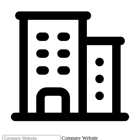
Company Website