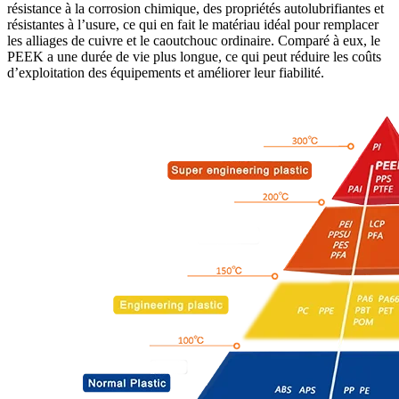
résistance à la corrosion chimique, des propriétés autolubrifiantes et
résistantes à l’usure, ce qui en fait le matériau idéal pour remplacer
les alliages de cuivre et le caoutchouc ordinaire. Comparé à eux, le
PEEK a une durée de vie plus longue, ce qui peut réduire les coûts
d’exploitation des équipements et améliorer leur fiabilité.