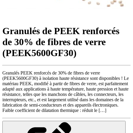
Granulés de PEEK renforcés
de 30% de fibres de verre
(PEEK5600GF30)
Granulés PEEK renforcés de 30% de fibres de verre
(PEEK5600GF30) à isolation haute résistance sont disponibles ! Le
matériau PEEK, modifié à partir de fibres de verre, est parfaitement
adapté aux applications à haute température, haute pression et haute
résistance, telles que les manchons de câbles, les connecteurs, les
interrupteurs, etc., et est largement utilisé dans les domaines de la
fabrication de semi-conducteurs et des appareils électroniques.
Faible coefficient de dilatation thermique : réduit le […]