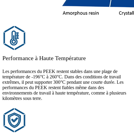
Performance à Haute Température
Les performances du PEEK restent stables dans une plage de
température de -196°C à 260°C. Dans des conditions de travail
extrêmes, il peut supporter 300°C pendant une courte durée. Les
performances du PEEK restent fiables même dans des
environnements de travail à haute température, comme à plusieurs
kilomètres sous terre.