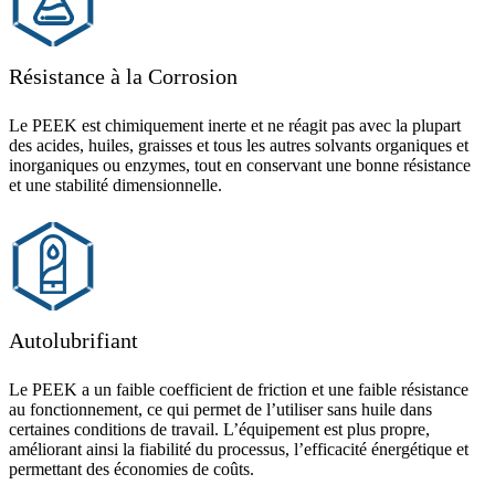
Résistance à la Corrosion
Le PEEK est chimiquement inerte et ne réagit pas avec la plupart
des acides, huiles, graisses et tous les autres solvants organiques et
inorganiques ou enzymes, tout en conservant une bonne résistance
et une stabilité dimensionnelle.
Autolubrifiant
Le PEEK a un faible coefficient de friction et une faible résistance
au fonctionnement, ce qui permet de l’utiliser sans huile dans
certaines conditions de travail. L’équipement est plus propre,
améliorant ainsi la fiabilité du processus, l’efficacité énergétique et
permettant des économies de coûts.