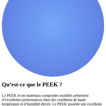
Qu’est-ce que le PEEK ?
Le PEEK et ses matériaux composites modifiés présentent
d’excellentes performances dans des conditions de haute
température et d’humidité élevée. Le PEEK possède une excellente