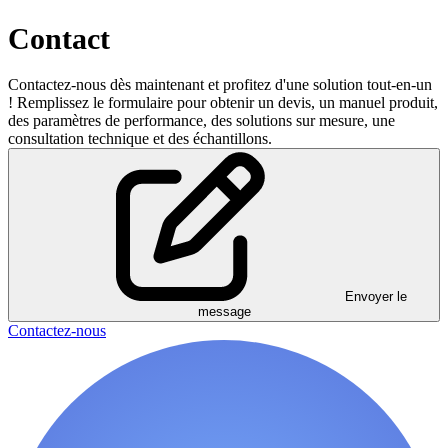
Contact
Contactez-nous dès maintenant et profitez d'une solution tout-en-un
! Remplissez le formulaire pour obtenir un devis, un manuel produit,
des paramètres de performance, des solutions sur mesure, une
consultation technique et des échantillons.
Envoyer le
message
Contactez-nous