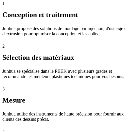
1
Conception et traitement
Junhua propose des solutions de moulage par injection, d'usinage et
d'extrusion pour optimiser la conception et les coûts.
2
Sélection des matériaux
Junhua se spécialise dans le PEEK avec plusieurs grades et
recommande les meilleurs plastiques techniques pour vos besoins.
3
Mesure
Junhua utilise des instruments de haute précision pour fournir aux
clients des dessins précis.
4