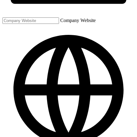
Company Website