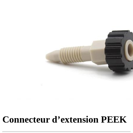
Connecteur d’extension PEEK