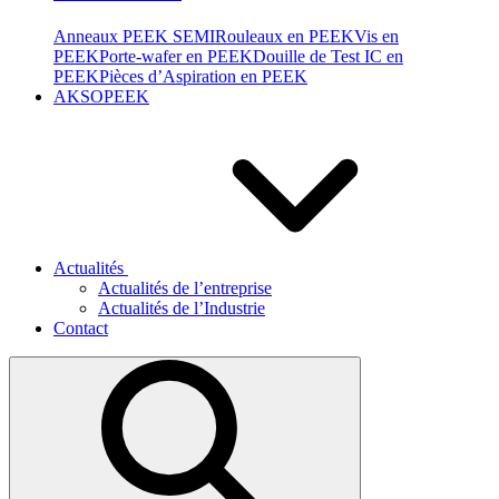
Anneaux PEEK SEMI
Rouleaux en PEEK
Vis en
PEEK
Porte-wafer en PEEK
Douille de Test IC en
PEEK
Pièces d’Aspiration en PEEK
AKSOPEEK
Actualités
Actualités de l’entreprise
Actualités de l’Industrie
Contact