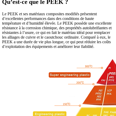
Qu’est-ce que le PEEK ?
Le PEEK et ses matériaux composites modifiés présentent
d’excellentes performances dans des conditions de haute
température et d’humidité élevée. Le PEEK possède une excellente
résistance à la corrosion chimique, des propriétés autolubrifiantes et
résistantes à l’usure, ce qui en fait le matériau idéal pour remplacer
les alliages de cuivre et le caoutchouc ordinaire. Comparé à eux, le
PEEK a une durée de vie plus longue, ce qui peut réduire les coûts
d’exploitation des équipements et améliorer leur fiabilité.