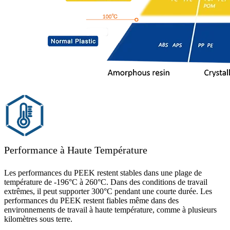
Performance à Haute Température
Les performances du PEEK restent stables dans une plage de
température de -196°C à 260°C. Dans des conditions de travail
extrêmes, il peut supporter 300°C pendant une courte durée. Les
performances du PEEK restent fiables même dans des
environnements de travail à haute température, comme à plusieurs
kilomètres sous terre.