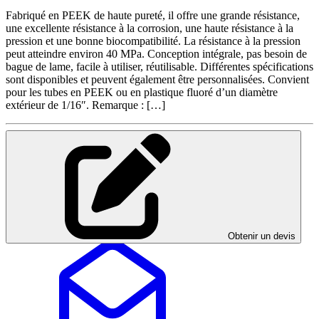
Fabriqué en PEEK de haute pureté, il offre une grande résistance,
une excellente résistance à la corrosion, une haute résistance à la
pression et une bonne biocompatibilité. La résistance à la pression
peut atteindre environ 40 MPa. Conception intégrale, pas besoin de
bague de lame, facile à utiliser, réutilisable. Différentes spécifications
sont disponibles et peuvent également être personnalisées. Convient
pour les tubes en PEEK ou en plastique fluoré d’un diamètre
extérieur de 1/16″. Remarque : […]
Obtenir un devis