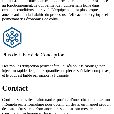
Le PEEK a un faible coefficient de friction et une faible résistance
au fonctionnement, ce qui permet de l’utiliser sans huile dans
certaines conditions de travail. L’équipement est plus propre,
améliorant ainsi la fiabilité du processus, l’efficacité énergétique et
permettant des économies de coûts.
Plus de Liberté de Conception
Des moules d’injection peuvent être utilisés pour le moulage par
injection rapide de grandes quantités de pièces spéciales complexes,
et le coût est faible par rapport à l’usinage.
Contact
Contactez-nous dès maintenant et profitez d'une solution tout-en-un
! Remplissez le formulaire pour obtenir un devis, un manuel produit,
des paramètres de performance, des solutions sur mesure, une
consultation technique et des échantillons.