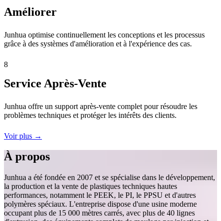
Améliorer
Junhua optimise continuellement les conceptions et les processus
grâce à des systèmes d'amélioration et à l'expérience des cas.
8
Service Après-Vente
Junhua offre un support après-vente complet pour résoudre les
problèmes techniques et protéger les intérêts des clients.
Voir plus →
À propos
Junhua a été fondée en 2007 et se spécialise dans le développement,
la production et la vente de plastiques techniques hautes
performances, notamment le PEEK, le PI, le PPSU et d'autres
polymères spéciaux. L'entreprise dispose d'une usine moderne
occupant plus de 15 000 mètres carrés, avec plus de 40 lignes