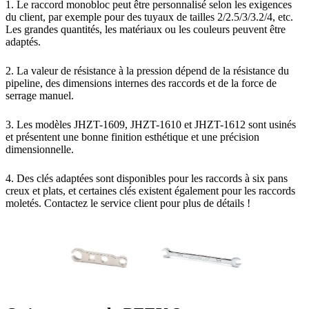
1. Le raccord monobloc peut être personnalisé selon les exigences
du client, par exemple pour des tuyaux de tailles 2/2.5/3/3.2/4, etc.
Les grandes quantités, les matériaux ou les couleurs peuvent être
adaptés.
2. La valeur de résistance à la pression dépend de la résistance du
pipeline, des dimensions internes des raccords et de la force de
serrage manuel.
3. Les modèles JHZT-1609, JHZT-1610 et JHZT-1612 sont usinés
et présentent une bonne finition esthétique et une précision
dimensionnelle.
4. Des clés adaptées sont disponibles pour les raccords à six pans
creux et plats, et certaines clés existent également pour les raccords
moletés. Contactez le service client pour plus de détails !