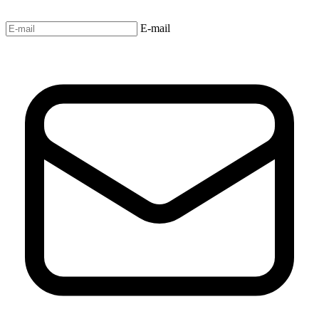
E-mail