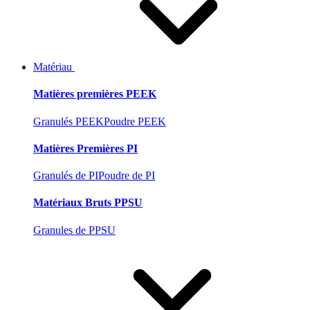
Matériau
Matières premières PEEK
Granulés PEEK
Poudre PEEK
Matières Premières PI
Granulés de PI
Poudre de PI
Matériaux Bruts PPSU
Granules de PPSU