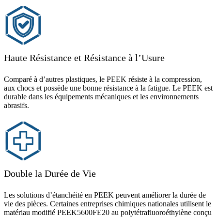
Haute Résistance et Résistance à l’Usure
Comparé à d’autres plastiques, le PEEK résiste à la compression,
aux chocs et possède une bonne résistance à la fatigue. Le PEEK est
durable dans les équipements mécaniques et les environnements
abrasifs.
Double la Durée de Vie
Les solutions d’étanchéité en PEEK peuvent améliorer la durée de
vie des pièces. Certaines entreprises chimiques nationales utilisent le
matériau modifié PEEK5600FE20 au polytétrafluoroéthylène conçu