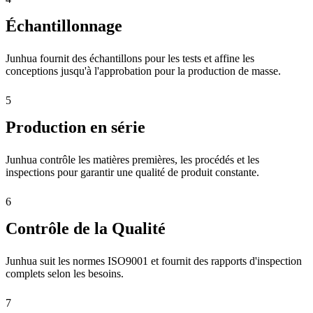
Échantillonnage
Junhua fournit des échantillons pour les tests et affine les
conceptions jusqu'à l'approbation pour la production de masse.
5
Production en série
Junhua contrôle les matières premières, les procédés et les
inspections pour garantir une qualité de produit constante.
6
Contrôle de la Qualité
Junhua suit les normes ISO9001 et fournit des rapports d'inspection
complets selon les besoins.
7