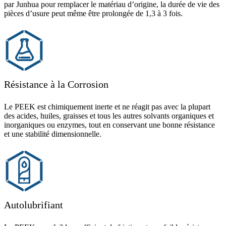
par Junhua pour remplacer le matériau d’origine, la durée de vie des
pièces d’usure peut même être prolongée de 1,3 à 3 fois.
Résistance à la Corrosion
Le PEEK est chimiquement inerte et ne réagit pas avec la plupart
des acides, huiles, graisses et tous les autres solvants organiques et
inorganiques ou enzymes, tout en conservant une bonne résistance
et une stabilité dimensionnelle.
Autolubrifiant