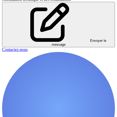
Envoyer le
message
Contactez-nous