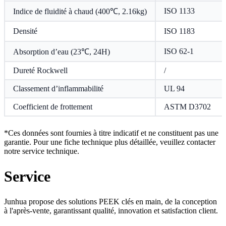
ISO 1133
Indice de fluidité à chaud (400℃, 2.16kg)
Densité
ISO 1183
ISO 62-1
Absorption d’eau (23℃, 24H)
Dureté Rockwell
/
Classement d’inflammabilité
UL 94
Coefficient de frottement
ASTM D3702
*Ces données sont fournies à titre indicatif et ne constituent pas une
garantie. Pour une fiche technique plus détaillée, veuillez contacter
notre service technique.
Service
Junhua propose des solutions PEEK clés en main, de la conception
à l'après-vente, garantissant qualité, innovation et satisfaction client.