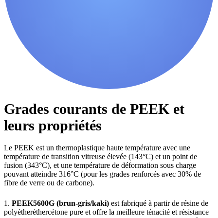
Grades courants de PEEK et
leurs propriétés
Le PEEK est un thermoplastique haute température avec une
température de transition vitreuse élevée (143°C) et un point de
fusion (343°C), et une température de déformation sous charge
pouvant atteindre 316°C (pour les grades renforcés avec 30% de
fibre de verre ou de carbone).
1.
PEEK5600G (brun-gris/kaki)
est fabriqué à partir de résine de
polyétheréthercétone pure et offre la meilleure ténacité et résistance