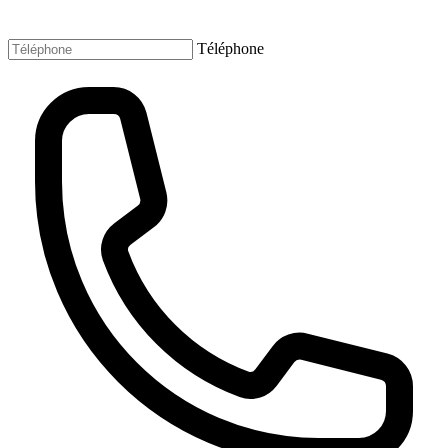
Téléphone