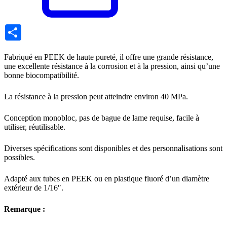
Share
Fabriqué en PEEK de haute pureté, il offre une grande résistance,
une excellente résistance à la corrosion et à la pression, ainsi qu’une
bonne biocompatibilité.
La résistance à la pression peut atteindre environ 40 MPa.
Conception monobloc, pas de bague de lame requise, facile à
utiliser, réutilisable.
Diverses spécifications sont disponibles et des personnalisations sont
possibles.
Adapté aux tubes en PEEK ou en plastique fluoré d’un diamètre
extérieur de 1/16″.
Remarque :