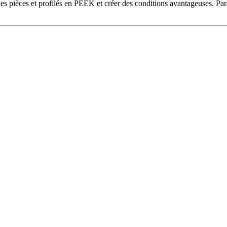
 les pièces et profilés en PEEK et créer des conditions avantageuses. Pa