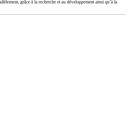
rallèlement, grâce à la recherche et au développement ainsi qu’à la