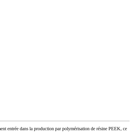
ent entrée dans la production par polymérisation de résine PEEK, ce