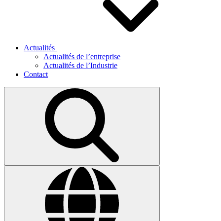
Actualités
Actualités de l’entreprise
Actualités de l’Industrie
Contact