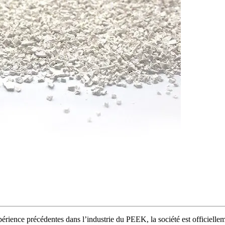
ence précédentes dans l’industrie du PEEK, la société est officiellem