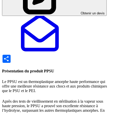
Obtenir un devis
Share
Présentation du produit PPSU
Le PPSU est un thermoplastique amorphe haute performance qui
offre une meilleure résistance aux chocs et aux produits chimiques
que le PSU et le PEI.
Après des tests de vieillissement en stérilisation à la vapeur sous
haute pression, le PPSU a prouvé son excellente résistance à
l’hydrolyse, surpassant les autres thermoplastiques amorphes. En