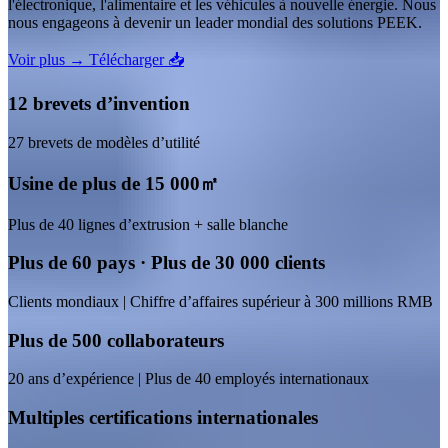
l'électronique, l'alimentaire et les véhicules à nouvelle énergie. Nous
nous engageons à devenir un leader mondial des solutions PEEK.
Voir plus →
Télécharger 📥
12 brevets d’invention
27 brevets de modèles d’utilité
Usine de plus de 15 000㎡
Plus de 40 lignes d’extrusion + salle blanche
Plus de 60 pays · Plus de 30 000 clients
Clients mondiaux | Chiffre d’affaires supérieur à 300 millions RMB
Plus de 500 collaborateurs
20 ans d’expérience | Plus de 40 employés internationaux
Multiples certifications internationales