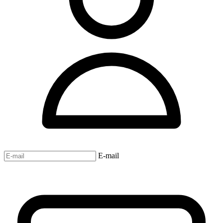
E-mail