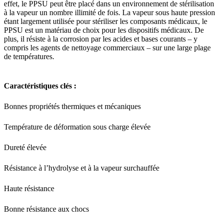
effet, le PPSU peut être placé dans un environnement de stérilisation
à la vapeur un nombre illimité de fois. La vapeur sous haute pression
étant largement utilisée pour stériliser les composants médicaux, le
PPSU est un matériau de choix pour les dispositifs médicaux. De
plus, il résiste à la corrosion par les acides et bases courants – y
compris les agents de nettoyage commerciaux – sur une large plage
de températures.
Caractéristiques clés :
Bonnes propriétés thermiques et mécaniques
Température de déformation sous charge élevée
Dureté élevée
Résistance à l’hydrolyse et à la vapeur surchauffée
Haute résistance
Bonne résistance aux chocs