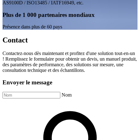
AS9100D / ISO13485 / IATF16949, etc.
Plus de 1 000 partenaires mondiaux
Présence dans plus de 60 pays
Contact
Contactez-nous dès maintenant et profitez d'une solution tout-en-un
! Remplissez le formulaire pour obtenir un devis, un manuel produit,
des paramètres de performance, des solutions sur mesure, une
consultation technique et des échantillons.
Envoyer le message
Nom