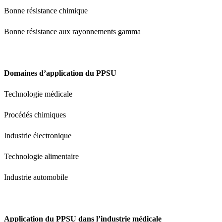
Bonne résistance chimique
Bonne résistance aux rayonnements gamma
Domaines d’application du PPSU
Technologie médicale
Procédés chimiques
Industrie électronique
Technologie alimentaire
Industrie automobile
Application du PPSU dans l’industrie médicale