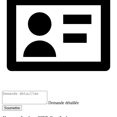
Demande détaillée
Soumettre