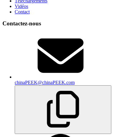
Téléchargements
Vidéos
Contact
Contactez-nous
chinaPEEK@chinaPEEK.com