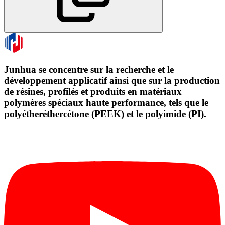
Junhua se concentre sur la recherche et le
développement applicatif ainsi que sur la production
de résines, profilés et produits en matériaux
polymères spéciaux haute performance, tels que le
polyétheréthercétone (PEEK) et le polyimide (PI).