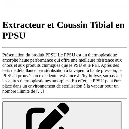
Extracteur et Coussin Tibial en
PPSU
Présentation du produit PPSU Le PPSU est un thermoplastique
amorphe haute performance qui offre une meilleure résistance aux
chocs et aux produits chimiques que le PSU et le PEI. Après des
tests de défaillance par stérilisation à la vapeur à haute pression, le
PPSU a prouvé son excellente résistance à l’hydrolyse, surpassant
les autres thermoplastiques amorphes. En effet, le PPSU peut être
placé dans un environnement de stérilisation à la vapeur pour un
nombre illimité de […]