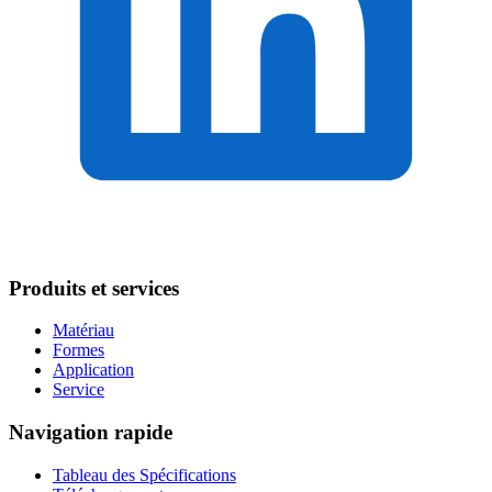
Produits et services
Matériau
Formes
Application
Service
Navigation rapide
Tableau des Spécifications