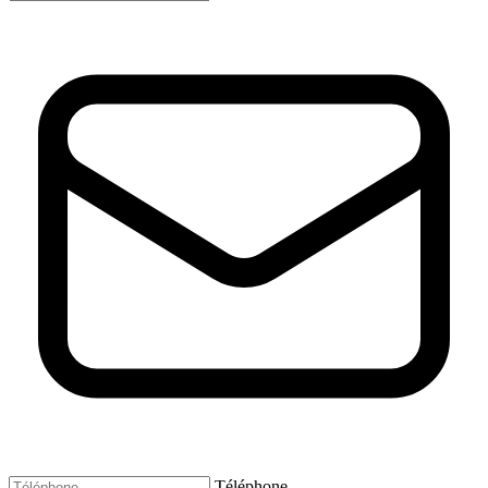
Téléphone