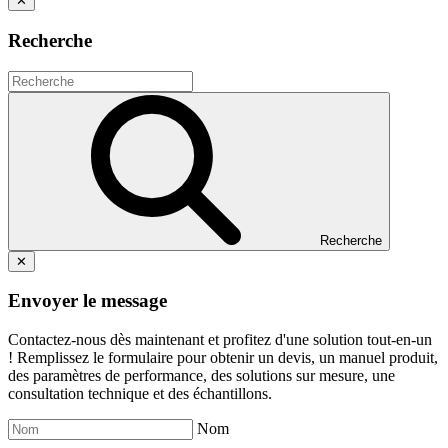
✕
Recherche
Recherche
✕
Envoyer le message
Contactez-nous dès maintenant et profitez d'une solution tout-en-un
! Remplissez le formulaire pour obtenir un devis, un manuel produit,
des paramètres de performance, des solutions sur mesure, une
consultation technique et des échantillons.
Nom