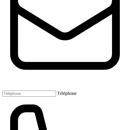
Téléphone