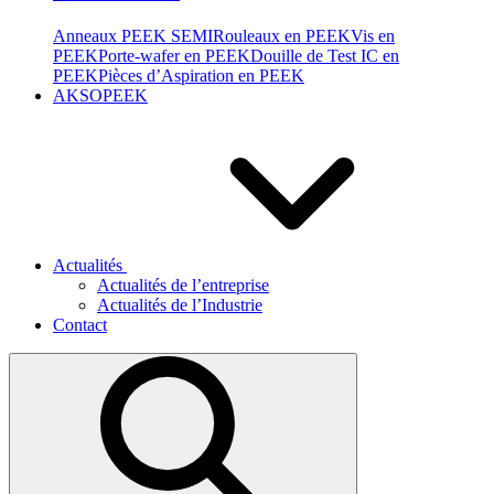
Anneaux PEEK SEMI
Rouleaux en PEEK
Vis en
PEEK
Porte-wafer en PEEK
Douille de Test IC en
PEEK
Pièces d’Aspiration en PEEK
AKSOPEEK
Actualités
Actualités de l’entreprise
Actualités de l’Industrie
Contact