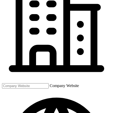
Company Website