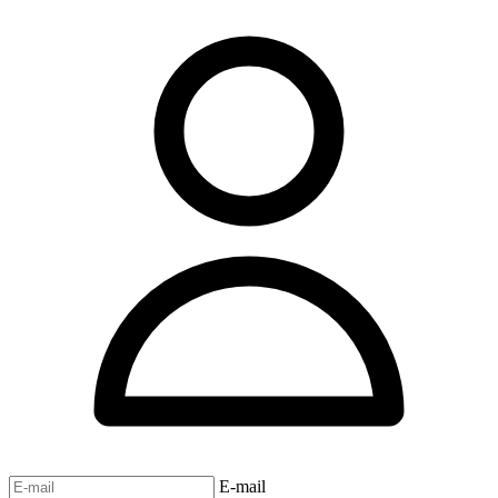
E-mail