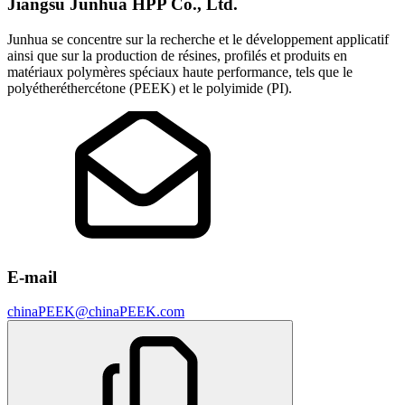
Jiangsu Junhua HPP Co., Ltd.
Junhua se concentre sur la recherche et le développement applicatif
ainsi que sur la production de résines, profilés et produits en
matériaux polymères spéciaux haute performance, tels que le
polyétheréthercétone (PEEK) et le polyimide (PI).
E-mail
chinaPEEK@chinaPEEK.com