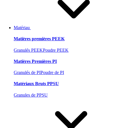
Matériau
Matières premières PEEK
Granulés PEEK
Poudre PEEK
Matières Premières PI
Granulés de PI
Poudre de PI
Matériaux Bruts PPSU
Granules de PPSU