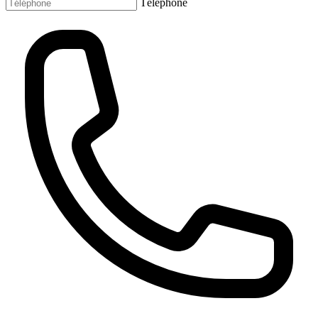
Téléphone