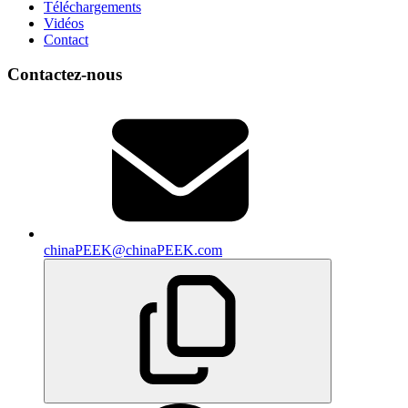
Téléchargements
Vidéos
Contact
Contactez-nous
chinaPEEK@chinaPEEK.com