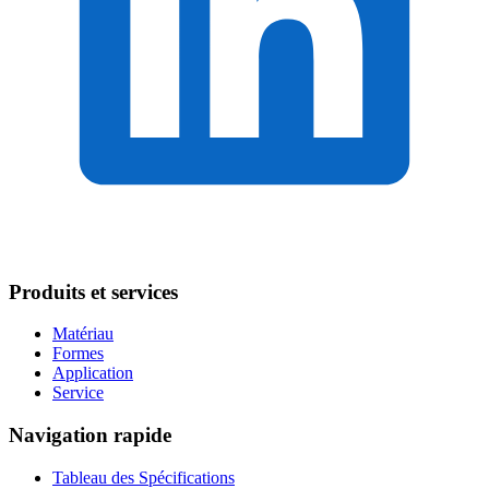
Produits et services
Matériau
Formes
Application
Service
Navigation rapide
Tableau des Spécifications