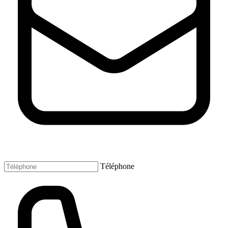
Téléphone