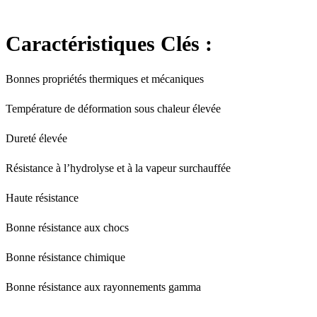
Caractéristiques Clés :
Bonnes propriétés thermiques et mécaniques
Température de déformation sous chaleur élevée
Dureté élevée
Résistance à l’hydrolyse et à la vapeur surchauffée
Haute résistance
Bonne résistance aux chocs
Bonne résistance chimique
Bonne résistance aux rayonnements gamma