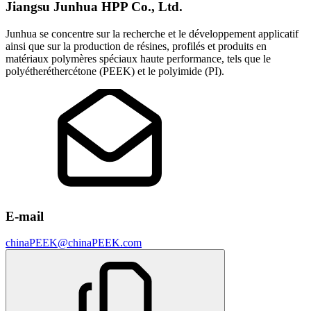
Jiangsu Junhua HPP Co., Ltd.
Junhua se concentre sur la recherche et le développement applicatif
ainsi que sur la production de résines, profilés et produits en
matériaux polymères spéciaux haute performance, tels que le
polyétheréthercétone (PEEK) et le polyimide (PI).
E-mail
chinaPEEK@chinaPEEK.com