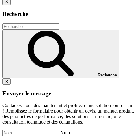
✕
Recherche
Recherche
✕
Envoyer le message
Contactez-nous dès maintenant et profitez d'une solution tout-en-un
! Remplissez le formulaire pour obtenir un devis, un manuel produit,
des paramètres de performance, des solutions sur mesure, une
consultation technique et des échantillons.
Nom