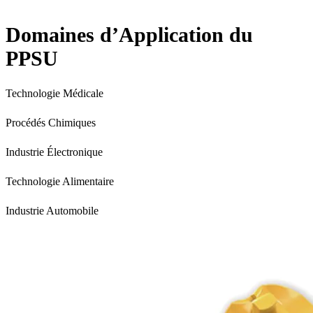
Domaines d’Application du
PPSU
Technologie Médicale
Procédés Chimiques
Industrie Électronique
Technologie Alimentaire
Industrie Automobile