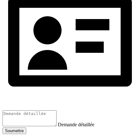
Demande détaillée
Soumettre