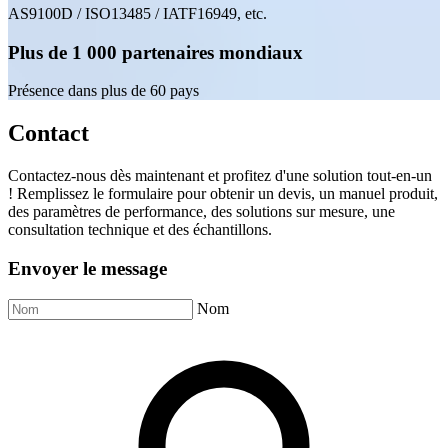
AS9100D / ISO13485 / IATF16949, etc.
Plus de 1 000 partenaires mondiaux
Présence dans plus de 60 pays
Contact
Contactez-nous dès maintenant et profitez d'une solution tout-en-un
! Remplissez le formulaire pour obtenir un devis, un manuel produit,
des paramètres de performance, des solutions sur mesure, une
consultation technique et des échantillons.
Envoyer le message
Nom