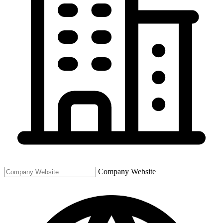
Company Website