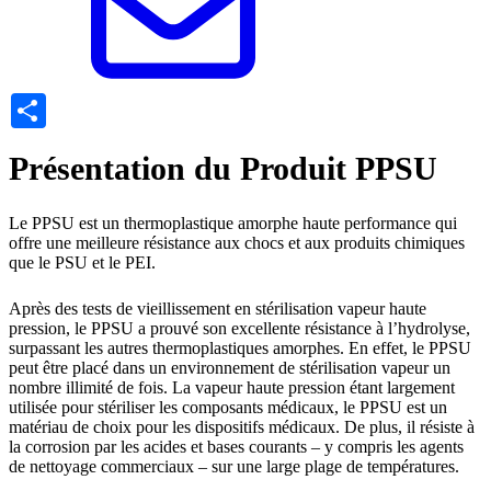
Share
Présentation du Produit PPSU
Le PPSU est un thermoplastique amorphe haute performance qui
offre une meilleure résistance aux chocs et aux produits chimiques
que le PSU et le PEI.
Après des tests de vieillissement en stérilisation vapeur haute
pression, le PPSU a prouvé son excellente résistance à l’hydrolyse,
surpassant les autres thermoplastiques amorphes. En effet, le PPSU
peut être placé dans un environnement de stérilisation vapeur un
nombre illimité de fois. La vapeur haute pression étant largement
utilisée pour stériliser les composants médicaux, le PPSU est un
matériau de choix pour les dispositifs médicaux. De plus, il résiste à
la corrosion par les acides et bases courants – y compris les agents
de nettoyage commerciaux – sur une large plage de températures.