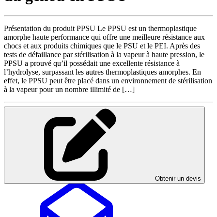
Présentation du produit PPSU Le PPSU est un thermoplastique
amorphe haute performance qui offre une meilleure résistance aux
chocs et aux produits chimiques que le PSU et le PEI. Après des
tests de défaillance par stérilisation à la vapeur à haute pression, le
PPSU a prouvé qu’il possédait une excellente résistance à
l’hydrolyse, surpassant les autres thermoplastiques amorphes. En
effet, le PPSU peut être placé dans un environnement de stérilisation
à la vapeur pour un nombre illimité de […]
Obtenir un devis