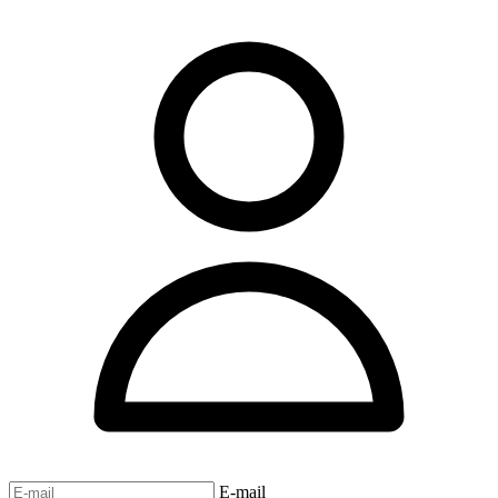
E-mail