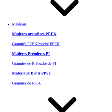
Matériau
Matières premières PEEK
Granulés PEEK
Poudre PEEK
Matières Premières PI
Granulés de PI
Poudre de PI
Matériaux Bruts PPSU
Granules de PPSU