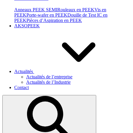
Anneaux PEEK SEMI
Rouleaux en PEEK
Vis en
PEEK
Porte-wafer en PEEK
Douille de Test IC en
PEEK
Pièces d’Aspiration en PEEK
AKSOPEEK
Actualités
Actualités de l’entreprise
Actualités de l’Industrie
Contact