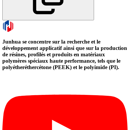
Junhua se concentre sur la recherche et le
développement applicatif ainsi que sur la production
de résines, profilés et produits en matériaux
polymères spéciaux haute performance, tels que le
polyétheréthercétone (PEEK) et le polyimide (PI).