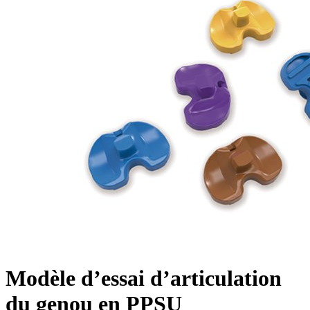
Modèle d’essai d’articulation
du genou en PPSU