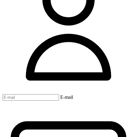
E-mail