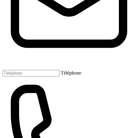
Téléphone