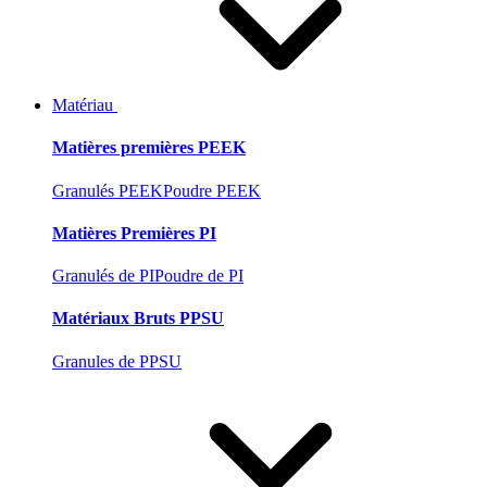
Matériau
Matières premières PEEK
Granulés PEEK
Poudre PEEK
Matières Premières PI
Granulés de PI
Poudre de PI
Matériaux Bruts PPSU
Granules de PPSU