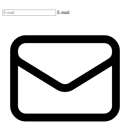
E-mail