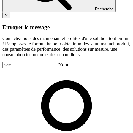
Recherche
✕
Envoyer le message
Contactez-nous dès maintenant et profitez d'une solution tout-en-un
! Remplissez le formulaire pour obtenir un devis, un manuel produit,
des paramètres de performance, des solutions sur mesure, une
consultation technique et des échantillons.
Nom