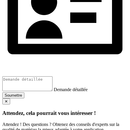
Demande détaillée
Soumettre
✕
Attendez, cela pourrait vous intéresser !
Attendez ! Des questions ? Obtenez des conseils d'experts sur la
qualité de matériau la mieux adaptée à votre application.