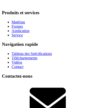
Produits et services
Matériau
Formes
Application
Service
Navigation rapide
Tableau des Spécifications
Téléchargements
Vidéos
Contact
Contactez-nous