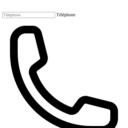
Téléphone