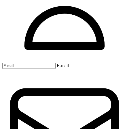
E-mail