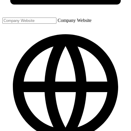
Company Website