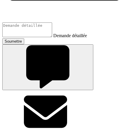
Demande détaillée
Soumettre