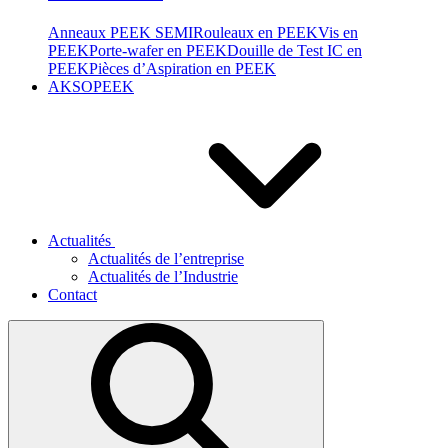
Anneaux PEEK SEMI
Rouleaux en PEEK
Vis en
PEEK
Porte-wafer en PEEK
Douille de Test IC en
PEEK
Pièces d’Aspiration en PEEK
AKSOPEEK
Actualités
Actualités de l’entreprise
Actualités de l’Industrie
Contact