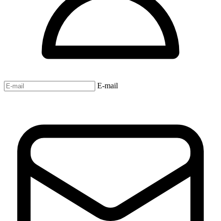
E-mail