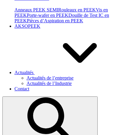
Anneaux PEEK SEMI
Rouleaux en PEEK
Vis en
PEEK
Porte-wafer en PEEK
Douille de Test IC en
PEEK
Pièces d’Aspiration en PEEK
AKSOPEEK
Actualités
Actualités de l’entreprise
Actualités de l’Industrie
Contact