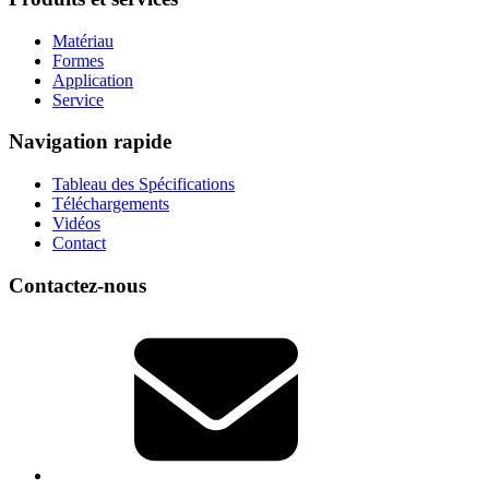
Matériau
Formes
Application
Service
Navigation rapide
Tableau des Spécifications
Téléchargements
Vidéos
Contact
Contactez-nous