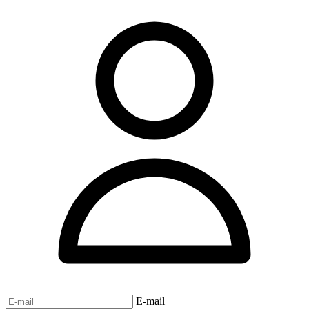
E-mail