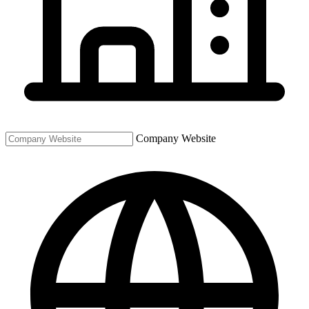
Company Website