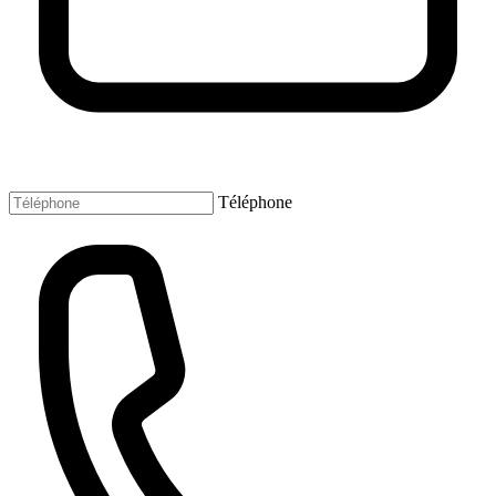
Téléphone