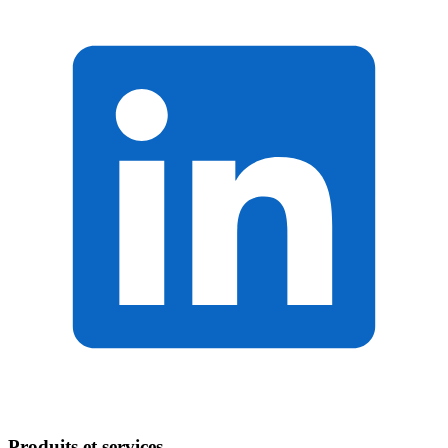
Produits et services