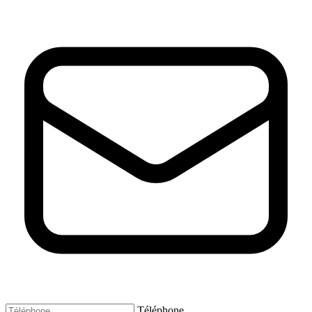
Téléphone