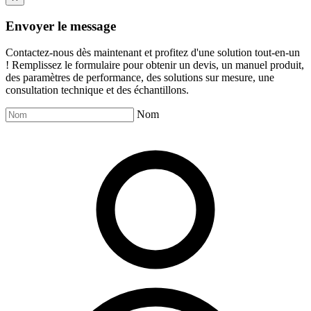
Envoyer le message
Contactez-nous dès maintenant et profitez d'une solution tout-en-un
! Remplissez le formulaire pour obtenir un devis, un manuel produit,
des paramètres de performance, des solutions sur mesure, une
consultation technique et des échantillons.
Nom