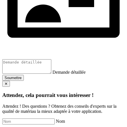
Demande détaillée
Soumettre
✕
Attendez, cela pourrait vous intéresser !
Attendez ! Des questions ? Obtenez des conseils d'experts sur la
qualité de matériau la mieux adaptée à votre application.
Nom