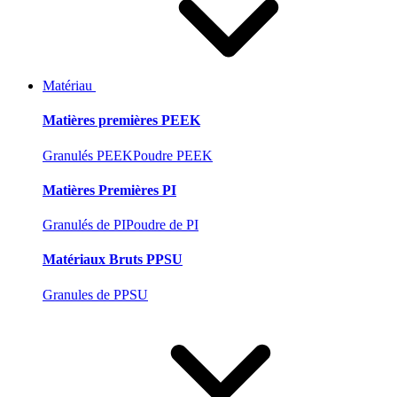
Matériau
Matières premières PEEK
Granulés PEEK
Poudre PEEK
Matières Premières PI
Granulés de PI
Poudre de PI
Matériaux Bruts PPSU
Granules de PPSU