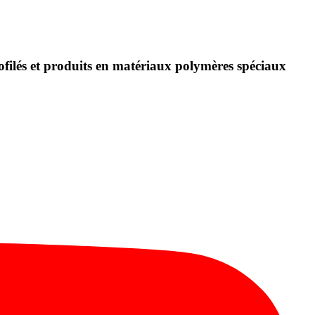
rofilés et produits en matériaux polymères spéciaux