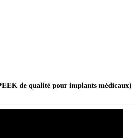
EEK de qualité pour implants médicaux)