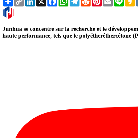
Link
Junhua se concentre sur la recherche et le développeme
haute performance, tels que le polyétheréthercétone (