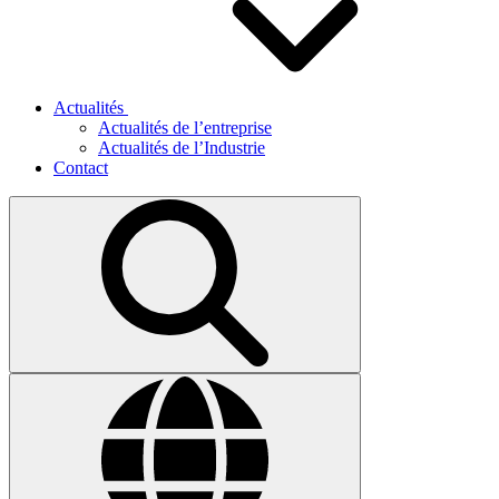
Actualités
Actualités de l’entreprise
Actualités de l’Industrie
Contact